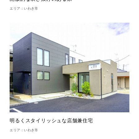
エリア：いわき市
明るくスタイリッシュな店舗兼住宅
エリア：いわき市