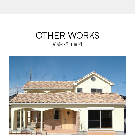
OTHER WORKS
新築の施工事例