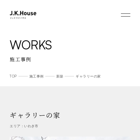
WORKS
施工事例
TOP
施工事例
新築
ギャラリーの家
ギャラリーの家
エリア：いわき市