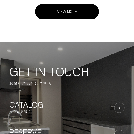
VIEW MORE
GET IN TOUCH
お問い合わせはこちら
CATALOG
カタログ請求
RESERVE