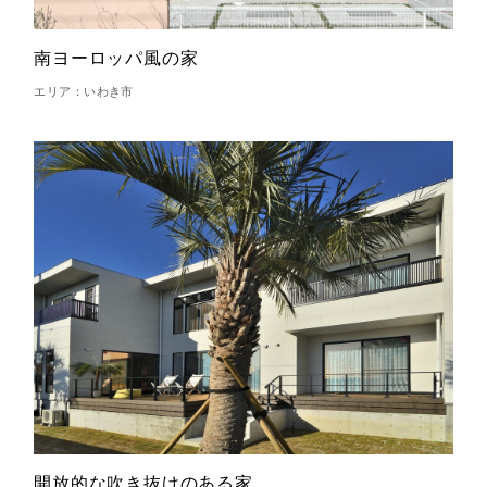
南ヨーロッパ風の家
エリア：いわき市
開放的な吹き抜けのある家